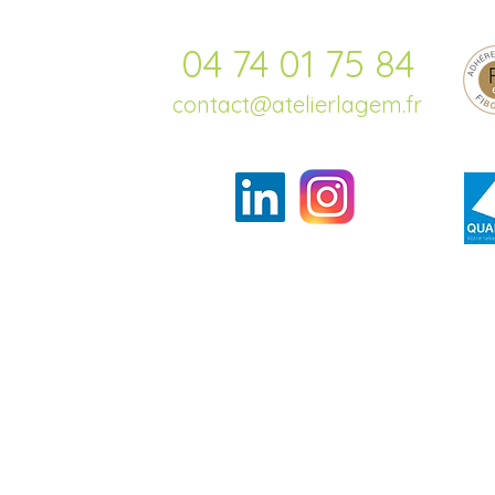
04 74 01 75 84
contact@atelierlagem.fr
Contact
Actualités